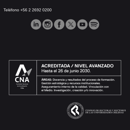
Teléfono +56 2 2692 0200