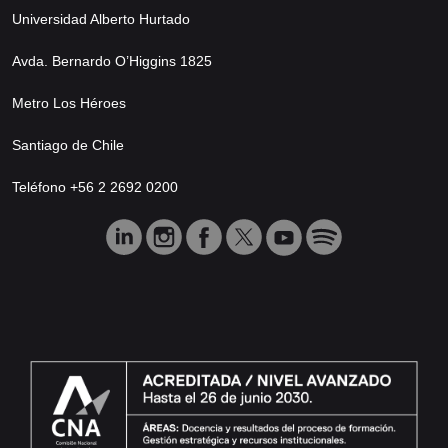
Universidad Alberto Hurtado
Avda. Bernardo O’Higgins 1825
Metro Los Héroes
Santiago de Chile
Teléfono +56 2 2692 0200