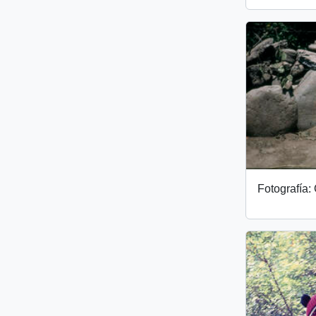
Fotografía