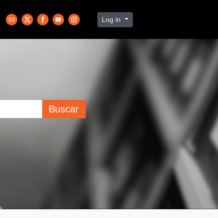
Log in
Buscar