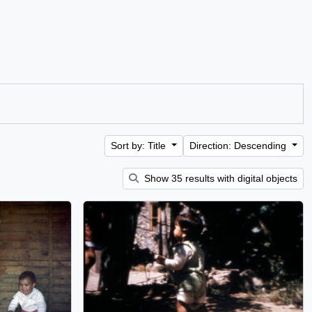
Sort by: Title
Direction: Descending
Show 35 results with digital objects