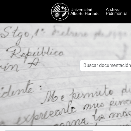
Skip to main content