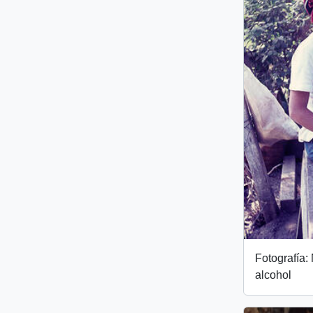
Fotografía:
alcohol