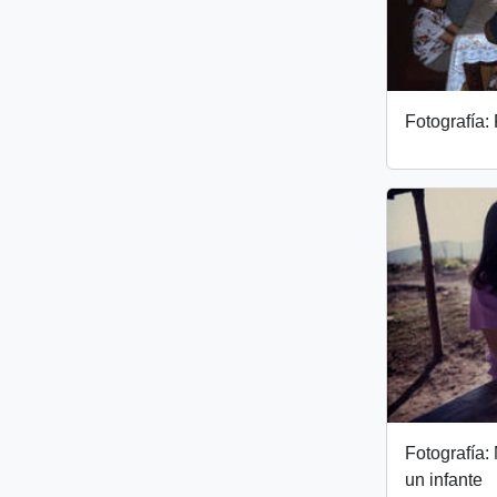
Fotografía:
Fotografía:
un infante