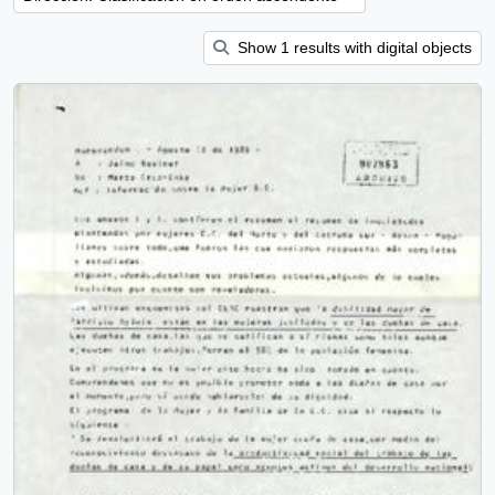
Show 1 results with digital objects