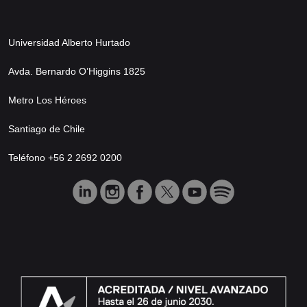
Universidad Alberto Hurtado
Avda. Bernardo O’Higgins 1825
Metro Los Héroes
Santiago de Chile
Teléfono +56 2 2692 0200