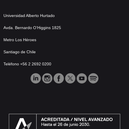
Universidad Alberto Hurtado
Avda. Bernardo O’Higgins 1825
Metro Los Héroes
Santiago de Chile
Teléfono +56 2 2692 0200