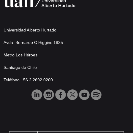
Universidad Alberto Hurtado
Avda. Bernardo O’Higgins 1825
Metro Los Héroes
Santiago de Chile
Teléfono +56 2 2692 0200