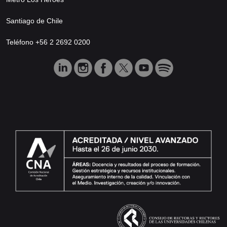
Santiago de Chile
Teléfono +56 2 2692 0200