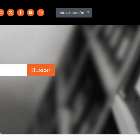
Iniciar sesión
Buscar