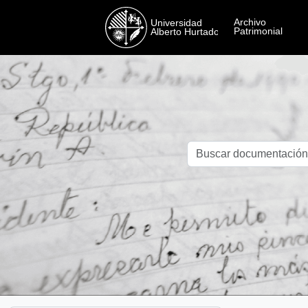
Skip to main content