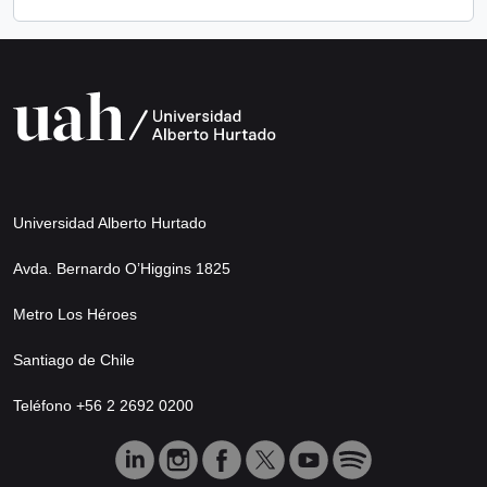
Universidad Alberto Hurtado
Avda. Bernardo O’Higgins 1825
Metro Los Héroes
Santiago de Chile
Teléfono +56 2 2692 0200