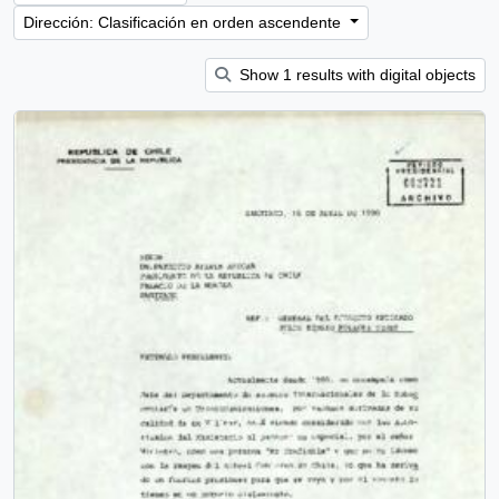
Dirección: Clasificación en orden ascendente
Show 1 results with digital objects