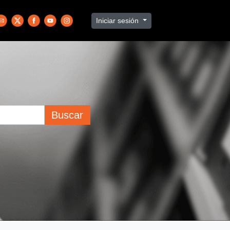
Iniciar sesión
Buscar