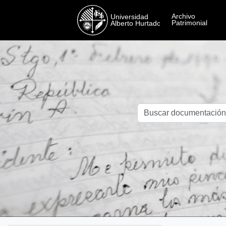
Skip to main content