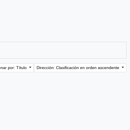
nar por: Título
Dirección: Clasificación en orden ascendente