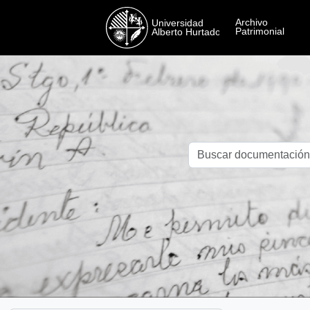
Skip to main content