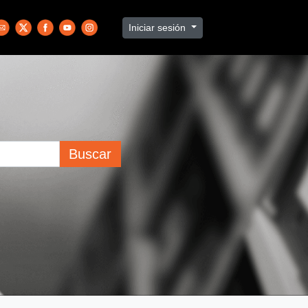
Iniciar sesión
Buscar