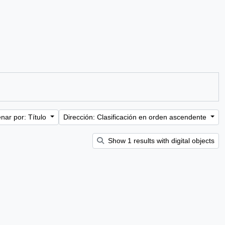
nar por: Título
Dirección: Clasificación en orden ascendente
Show 1 results with digital objects