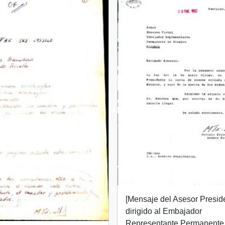
[Mensaje del Asesor Presid
dirigido al Embajador
Representante Permanente