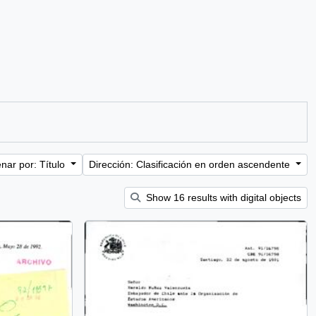
nar por: Título
Dirección: Clasificación en orden ascendente
Show 16 results with digital objects