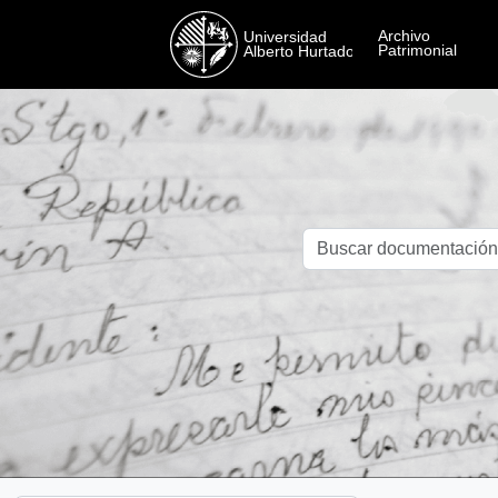
Skip to main content