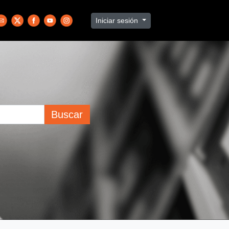
Iniciar sesión
Buscar