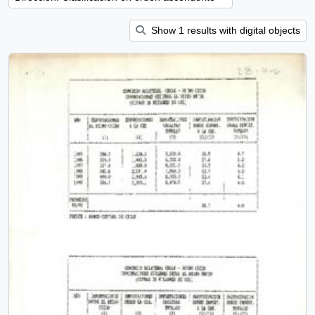
Show 1 results with digital objects