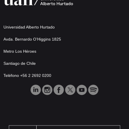
Universidad Alberto Hurtado
Avda. Bernardo O’Higgins 1825
Metro Los Héroes
Santiago de Chile
Teléfono +56 2 2692 0200