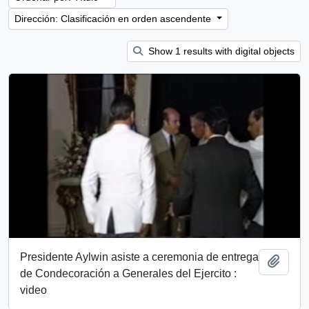
Dirección: Clasificación en orden ascendente
Show 1 results with digital objects
Presidente Aylwin asiste a ceremonia de entrega
Añadi
de Condecoración a Generales del Ejercito :
video