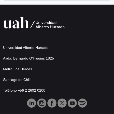
Universidad Alberto Hurtado
Avda. Bernardo O’Higgins 1825
Metro Los Héroes
Santiago de Chile
Teléfono +56 2 2692 0200