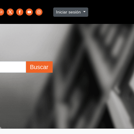
Iniciar sesión
Buscar