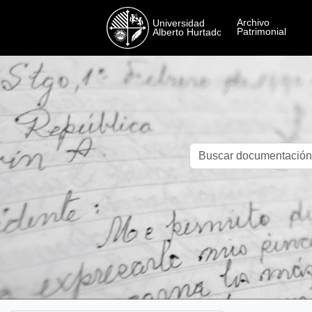
Skip to main content