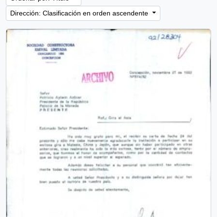
Dirección: Clasificación en orden ascendente