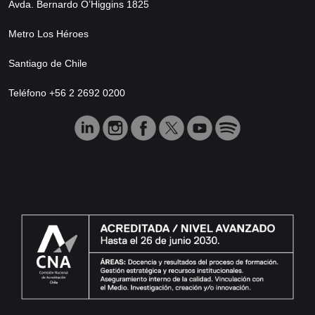
Avda. Bernardo O’Higgins 1825
Metro Los Héroes
Santiago de Chile
Teléfono +56 2 2692 0200