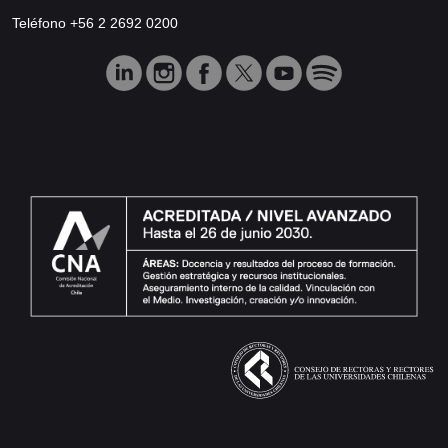
Teléfono +56 2 2692 0200