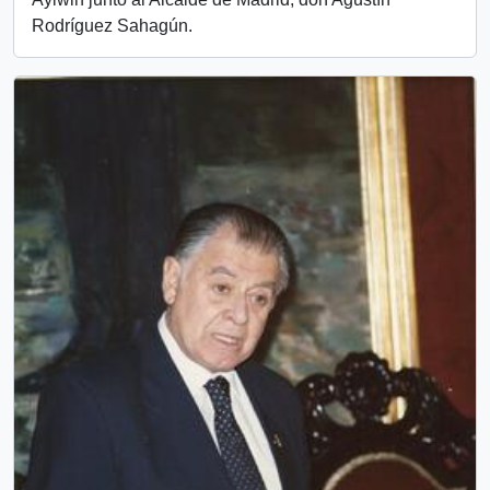
Rodríguez Sahagún.