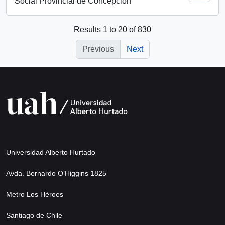
Social Provincial de Concepción
Results 1 to 20 of 830
Previous
Next
Universidad Alberto Hurtado
Avda. Bernardo O’Higgins 1825
Metro Los Héroes
Santiago de Chile