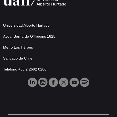
Universidad Alberto Hurtado
Avda. Bernardo O’Higgins 1825
Metro Los Héroes
Santiago de Chile
Teléfono +56 2 2692 0200