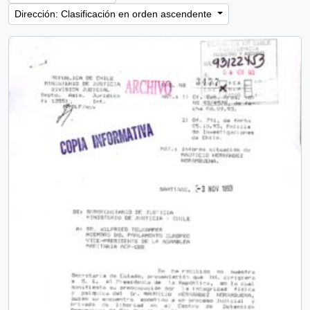
Dirección: Clasificación en orden ascendente