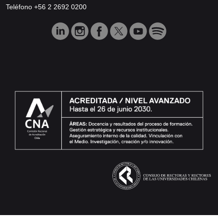
Teléfono +56 2 2692 0200