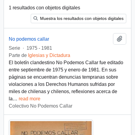
1 resultados con objetos digitales
Muestra los resultados con objetos digitales
Añadi
No podemos callar
Serie
·
1975 - 1981
Parte de
Iglesias y Dictadura
El boletín clandestino No Podemos Callar fue editado
entre septiembre de 1975 y enero de 1981. En sus
páginas se encuentran denuncias tempranas sobre
violaciones a los Derechos Humanos sufridas por
miles de chilenas y chilenos, reflexiones acerca de
la
…
read more
Colectivo No Podemos Callar