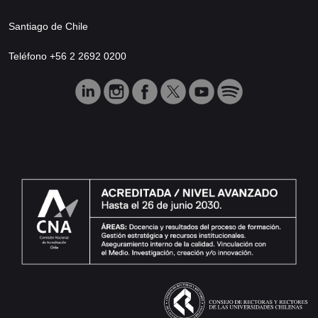
Santiago de Chile
Teléfono +56 2 2692 0200