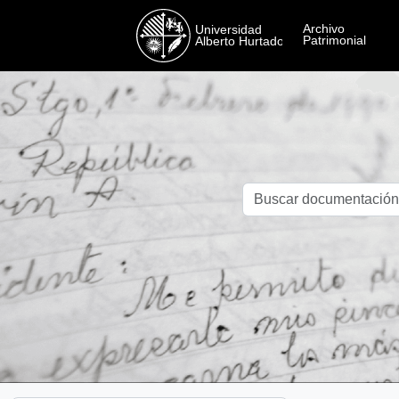
Skip to main content