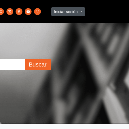
Iniciar sesión
Buscar