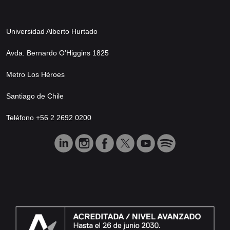
Universidad Alberto Hurtado
Avda. Bernardo O’Higgins 1825
Metro Los Héroes
Santiago de Chile
Teléfono +56 2 2692 0200