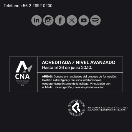
Teléfono +56 2 2692 0200