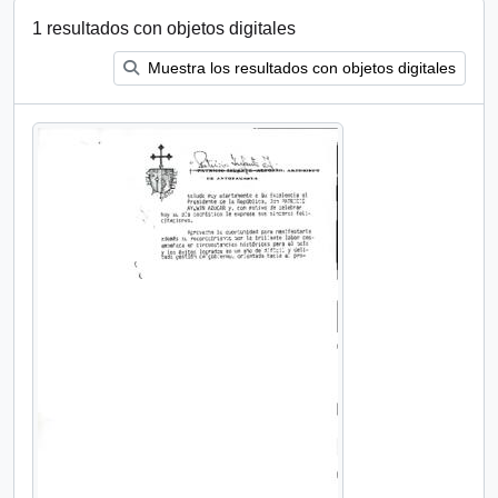
1 resultados con objetos digitales
Muestra los resultados con objetos digitales