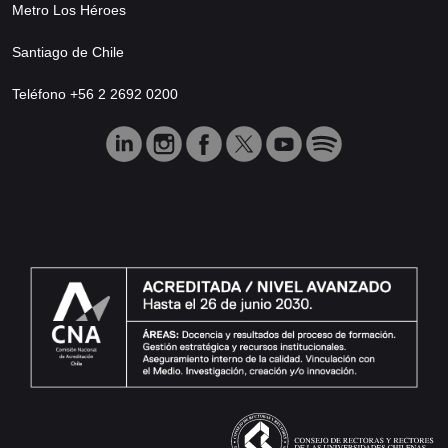
Metro Los Héroes
Santiago de Chile
Teléfono +56 2 2692 0200