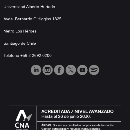
Universidad Alberto Hurtado
Avda. Bernardo O’Higgins 1825
Metro Los Héroes
Santiago de Chile
Teléfono +56 2 2692 0200