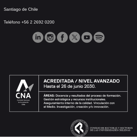
Santiago de Chile
Teléfono +56 2 2692 0200