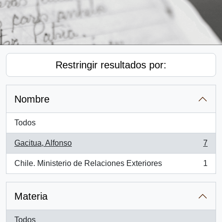
Restringir resultados por:
Nombre
Todos
Gacitua, Alfonso
7
, 7 resultados
Chile. Ministerio de Relaciones Exteriores
1
, 1 resultados
Materia
Todos