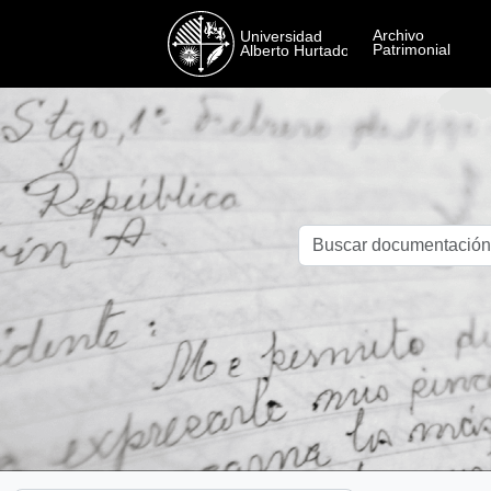
Skip to main content