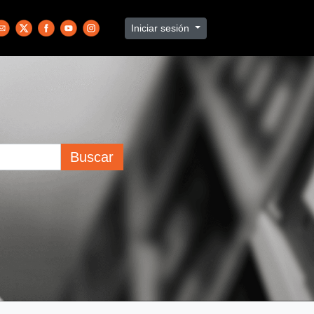
Iniciar sesión
Buscar