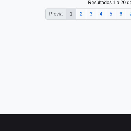
Resultados 1 a 20 d
Previa
1
2
3
4
5
6