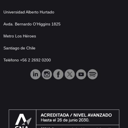
Universidad Alberto Hurtado
Avda. Bernardo O’Higgins 1825
Metro Los Héroes
Santiago de Chile
Teléfono +56 2 2692 0200