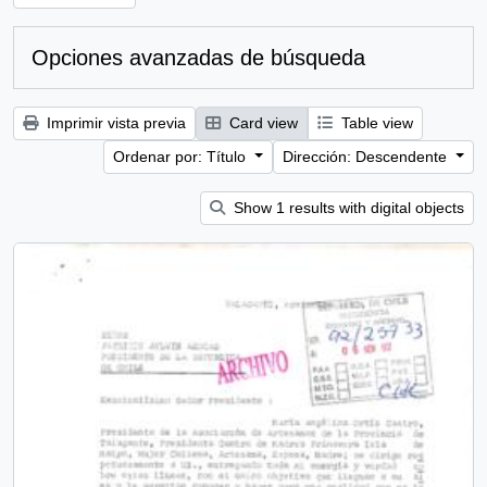
Opciones avanzadas de búsqueda
Imprimir vista previa
Card view
Table view
Ordenar por: Título
Dirección: Descendente
Show 1 results with digital objects