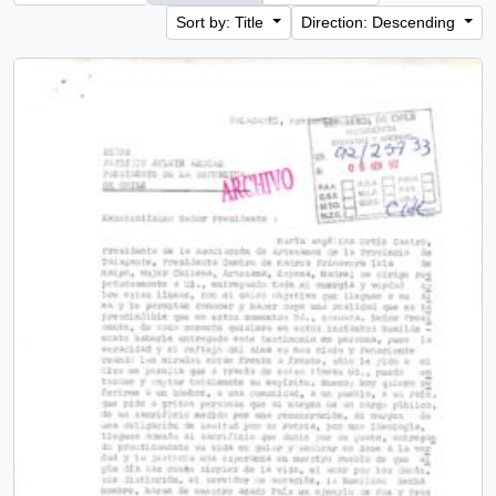
Sort by: Title
Direction: Descending