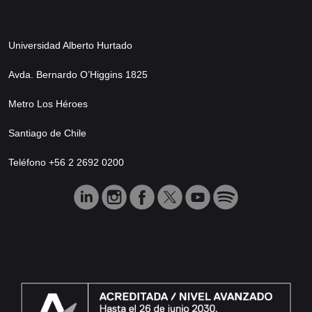
Universidad Alberto Hurtado
Avda. Bernardo O’Higgins 1825
Metro Los Héroes
Santiago de Chile
Teléfono +56 2 2692 0200