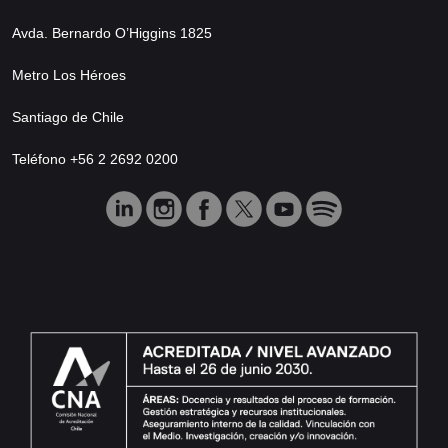
Avda. Bernardo O’Higgins 1825
Metro Los Héroes
Santiago de Chile
Teléfono +56 2 2692 0200