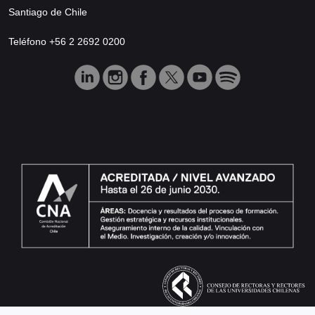
Santiago de Chile
Teléfono +56 2 2692 0200