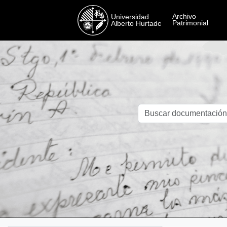
Skip to main content