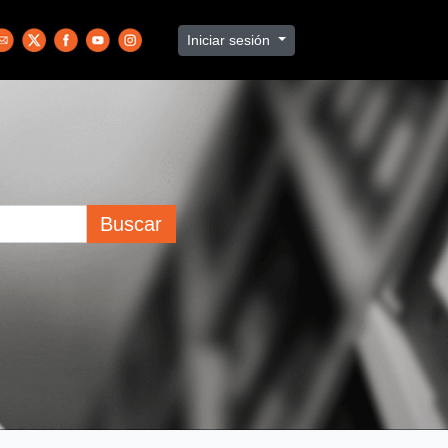
Iniciar sesión
Buscar