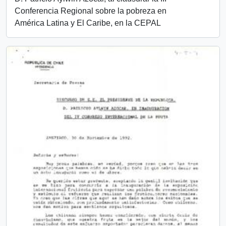
Conferencia Regional sobre la pobreza en
América Latina y El Caribe, en la CEPAL