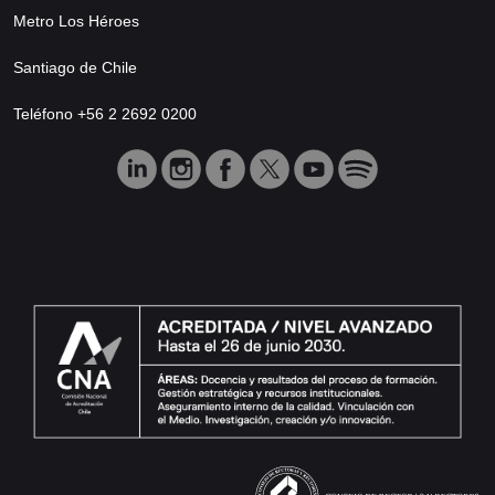
Metro Los Héroes
Santiago de Chile
Teléfono +56 2 2692 0200