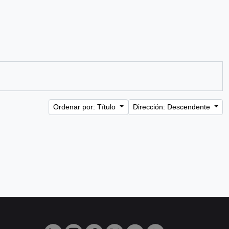
Ordenar por: Título
Dirección: Descendente