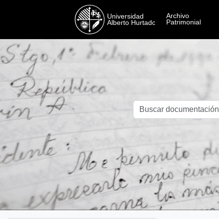
Skip to main content