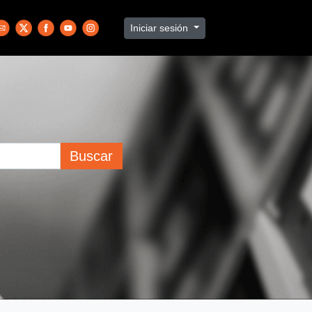
Iniciar sesión
Buscar