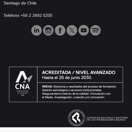
Santiago de Chile
Teléfono +56 2 2692 0200