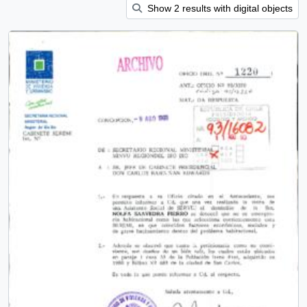
Show 2 results with digital objects