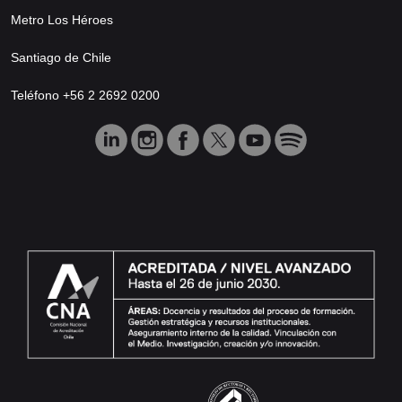
Metro Los Héroes
Santiago de Chile
Teléfono +56 2 2692 0200