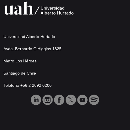
Universidad Alberto Hurtado
Avda. Bernardo O’Higgins 1825
Metro Los Héroes
Santiago de Chile
Teléfono +56 2 2692 0200