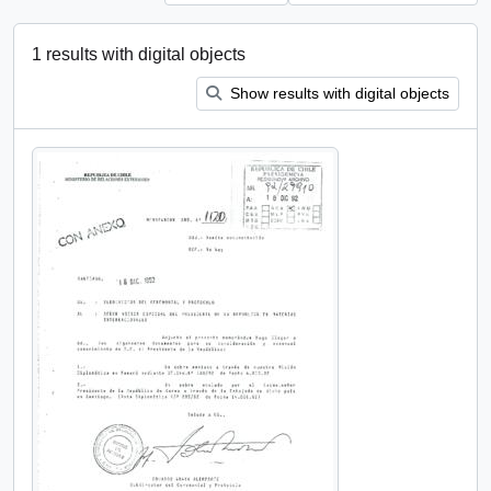
1 results with digital objects
Show results with digital objects