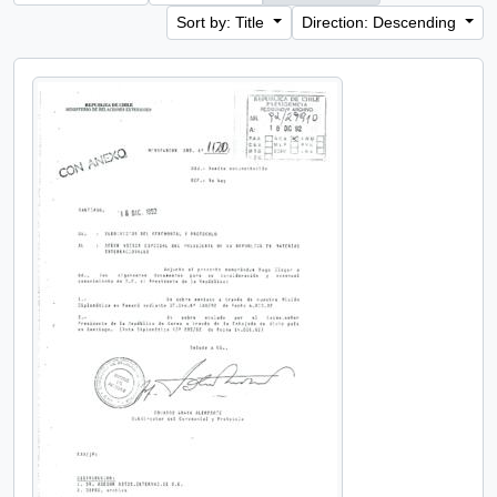
Sort by: Title
Direction: Descending