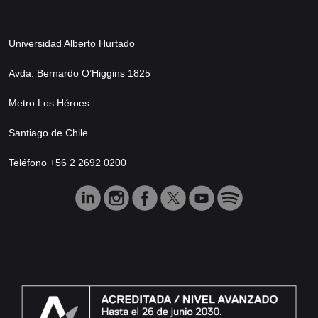
Universidad Alberto Hurtado
Avda. Bernardo O’Higgins 1825
Metro Los Héroes
Santiago de Chile
Teléfono +56 2 2692 0200