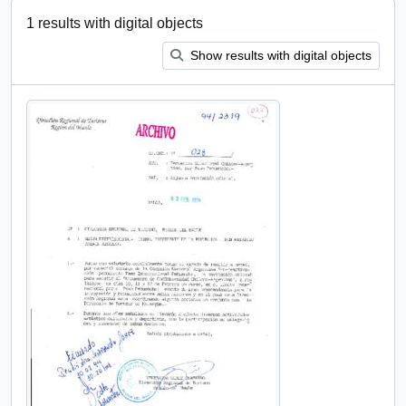
1 results with digital objects
Show results with digital objects