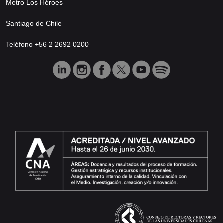
Metro Los Héroes
Santiago de Chile
Teléfono +56 2 2692 0200