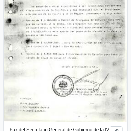
[Fax del Secretario General de Gobierno de la IV