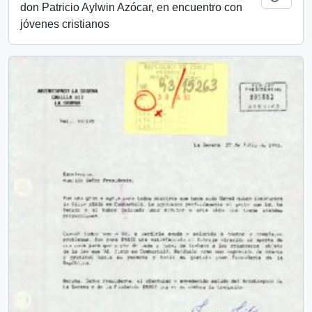
don Patricio Aylwin Azócar, en encuentro con
jóvenes cristianos