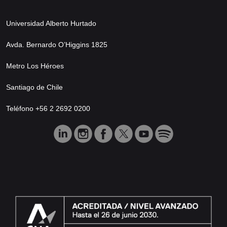
Universidad Alberto Hurtado
Avda. Bernardo O’Higgins 1825
Metro Los Héroes
Santiago de Chile
Teléfono +56 2 2692 0200