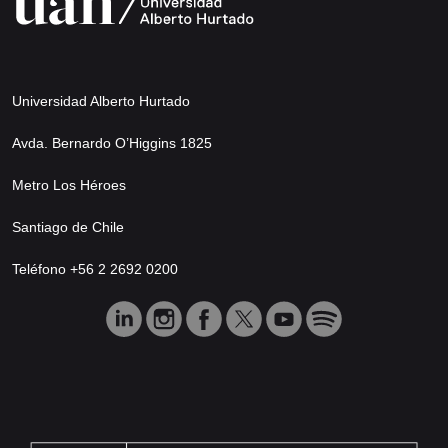
Universidad Alberto Hurtado
Avda. Bernardo O’Higgins 1825
Metro Los Héroes
Santiago de Chile
Teléfono +56 2 2692 0200