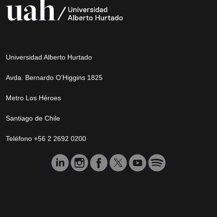
Universidad Alberto Hurtado
Avda. Bernardo O’Higgins 1825
Metro Los Héroes
Santiago de Chile
Teléfono +56 2 2692 0200