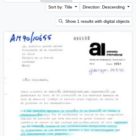
Sort by: Title
Direction: Descending
Show 1 results with digital objects