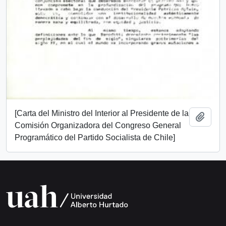
[Carta del Ministro del Interior al Presidente de la
Añadi
Comisión Organizadora del Congreso General
Programático del Partido Socialista de Chile]