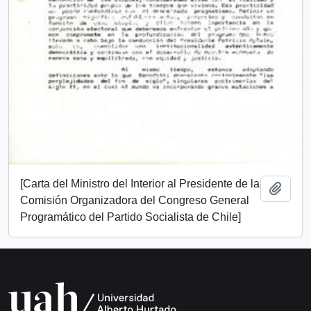
[Carta del Ministro del Interior al Presidente de la
Añadi
Comisión Organizadora del Congreso General
Programático del Partido Socialista de Chile]