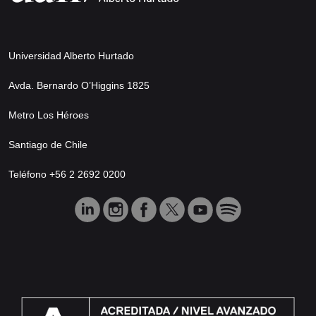
Universidad Alberto Hurtado
Avda. Bernardo O’Higgins 1825
Metro Los Héroes
Santiago de Chile
Teléfono +56 2 2692 0200