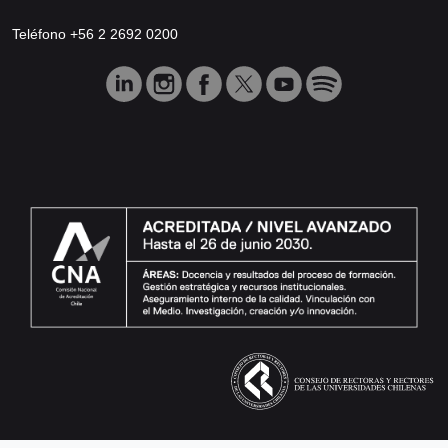
Teléfono +56 2 2692 0200